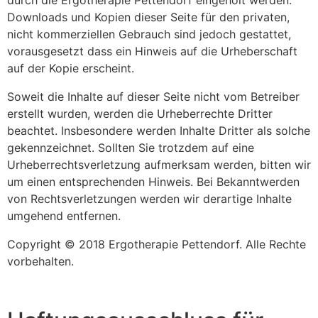
durch die Ergotherapie Pettendorf eingeholt werden.
Downloads und Kopien dieser Seite für den privaten,
nicht kommerziellen Gebrauch sind jedoch gestattet,
vorausgesetzt dass ein Hinweis auf die Urheberschaft
auf der Kopie erscheint.
Soweit die Inhalte auf dieser Seite nicht vom Betreiber
erstellt wurden, werden die Urheberrechte Dritter
beachtet. Insbesondere werden Inhalte Dritter als solche
gekennzeichnet. Sollten Sie trotzdem auf eine
Urheberrechtsverletzung aufmerksam werden, bitten wir
um einen entsprechenden Hinweis. Bei Bekanntwerden
von Rechtsverletzungen werden wir derartige Inhalte
umgehend entfernen.
Copyright © 2018 Ergotherapie Pettendorf. Alle Rechte
vorbehalten.