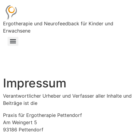
Ergotherapie und Neurofeedback für Kinder und
Erwachsene
Impressum
Verantwortlicher Urheber und Verfasser aller Inhalte und
Beiträge ist die
Praxis für Ergotherapie Pettendorf
Am Weingert 5
93186 Pettendorf