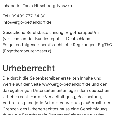
Inhaberin: Tanja Hirschberg-Noszko
Tel.: 09409 777 34 80
info@ergo-pettendorf.de
Gesetzliche Berufsbezeichnung: Ergotherapeut/in
(verliehen in der Bundesrepublik Deutschland)
Es gelten folgende berufsrechtliche Regelungen: ErgThG
(Ergotherapeutengesetz)
Urheberrecht
Die durch die Seitenbetreiber erstellten Inhalte und
Werke auf der Seite www.ergo-pettendorf.de und den
dazugehörigen Unterseiten unterliegen dem deutschen
Urheberrecht. Für die Vervielfältigung, Bearbeitung,
Verbreitung und jede Art der Verwertung außerhalb der
Grenzen des Urheberrechtes muss eine Genehmigung