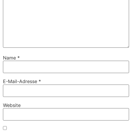
Name
*
E-Mail-Adresse
*
Website