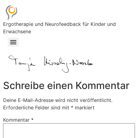
Ergotherapie und Neurofeedback für Kinder und
Erwachsene
Schreibe einen Kommentar
Deine E-Mail-Adresse wird nicht veröffentlicht.
Erforderliche Felder sind mit
*
markiert
Kommentar
*