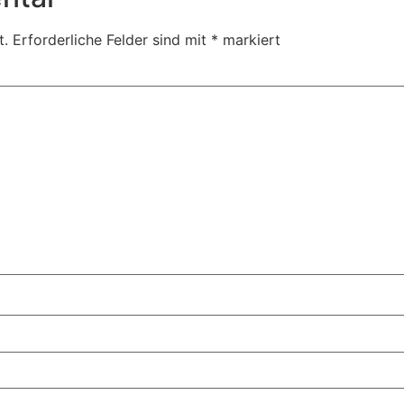
t.
Erforderliche Felder sind mit
*
markiert