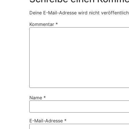
Deine E-Mail-Adresse wird nicht veröffentlich
Kommentar
*
Name
*
E-Mail-Adresse
*