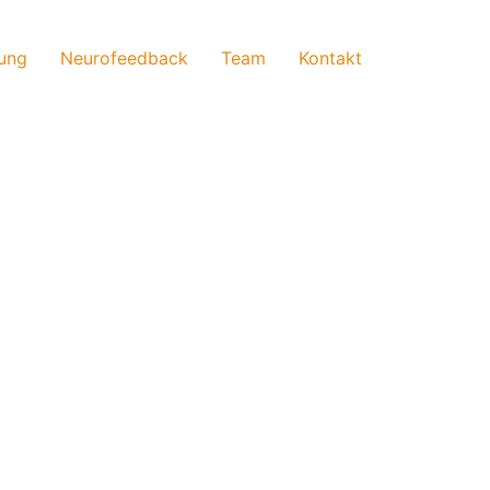
ung
Neurofeedback
Team
Kontakt