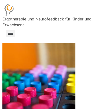
Ergotherapie und Neurofeedback für Kinder und
Erwachsene