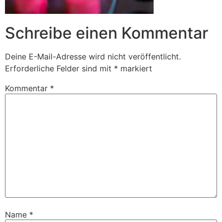
Schreibe einen Kommentar
Deine E-Mail-Adresse wird nicht veröffentlicht.
Erforderliche Felder sind mit
*
markiert
Kommentar
*
Name
*