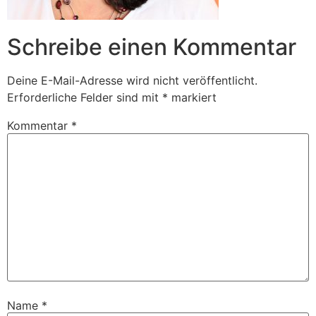
Schreibe einen Kommentar
Deine E-Mail-Adresse wird nicht veröffentlicht.
Erforderliche Felder sind mit
*
markiert
Kommentar
*
Name
*