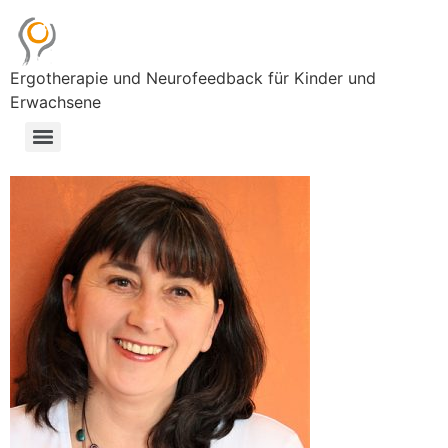
Ergotherapie und Neurofeedback für Kinder und
Erwachsene